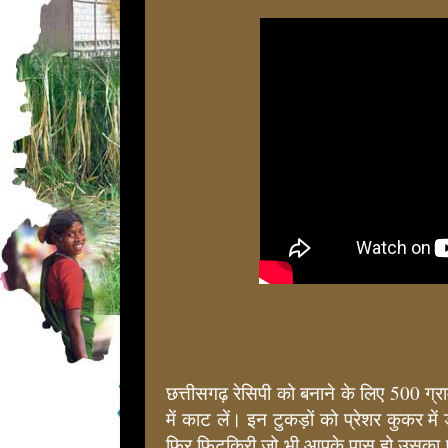
छत्तीसगढ़ रेसिपी को बनाने के लिए 500 ग्राम्स
में काट लें। इन टुकड़ों को प्रेशर कुकर मे
फिर फिटकिरी जो भी आपके पास हो उसका ए