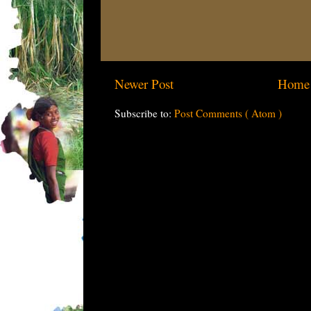
Newer Post
Home
Subscribe to:
Post Comments ( Atom )