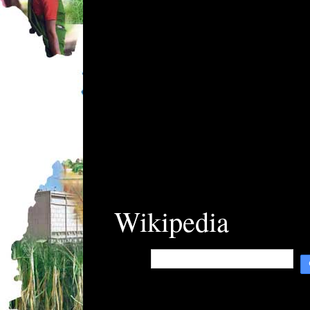
Wikipedia