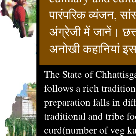
पारंपरिक व्यंजन, सां
अंग्रेजी में जानें। 
अनोखी कहानियां इस 
The State of Chhattisg
follows a rich traditio
preparation falls in dif
traditional and tribe f
curd(number of veg kad