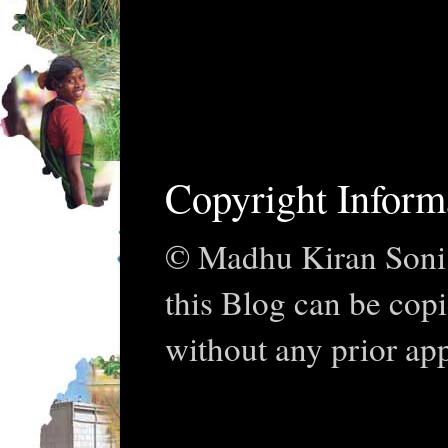
Copyright Inform
© Madhu Kiran Soni. 
this Blog can be cop
without any prior ap