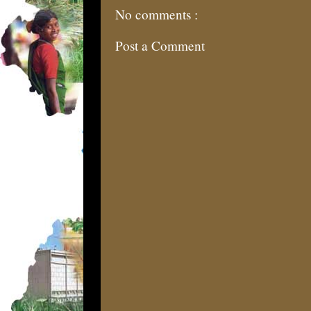
No comments :
Post a Comment