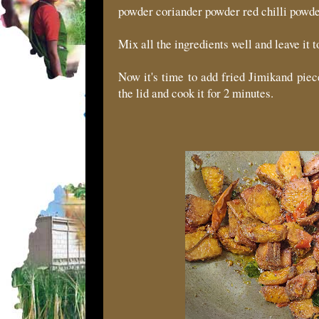
powder coriander powder red chilli powder 
Mix all the ingredients well and leave it 
Now it's time to add fried Jimikand piec
the lid and cook it for 2 minutes.